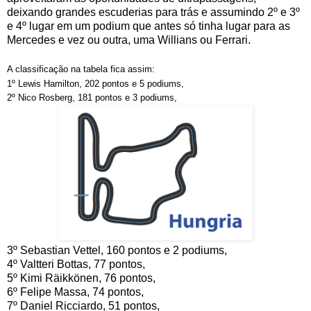
deixando grandes escuderias para trás e assumindo 2º e 3º
e 4º lugar em um podium que antes só tinha lugar para as
Mercedes e vez ou outra, uma Willians ou Ferrari.
A classificação na tabela fica assim:
1º Lewis Hamilton, 202 pontos e 5 podiums,
2º Nico Rosberg, 181 pontos e 3 podiums,
3º Sebastian Vettel, 160 pontos e 2 podiums,
4º Valtteri Bottas, 77 pontos,
5º Kimi Räikkönen, 76 pontos,
6º Felipe Massa, 74 pontos,
7º Daniel Ricciardo, 51 pontos,