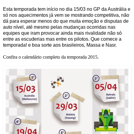
Esta temporada tem início no dia 15/03 no GP da Austrália e
só nos aquecimentos já vem se mostrando competitiva, não
dá para esperar menos do que muita emoção e disputas de
auto nível, até mesmo pelas mudanças ocorridas nas
equipes que iram provocar ainda mais rivalidade não só
entre as escuderias mas entre os pilotos. Que comece a
temporada! e boa sorte aos brasileiros, Massa e Nasr.
Confira o calendário completo da temporada 2015.